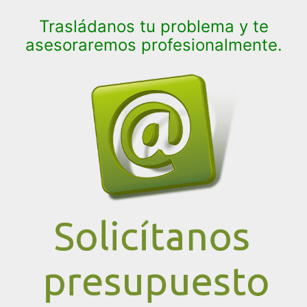
Trasládanos tu problema y te
asesoraremos profesionalmente.