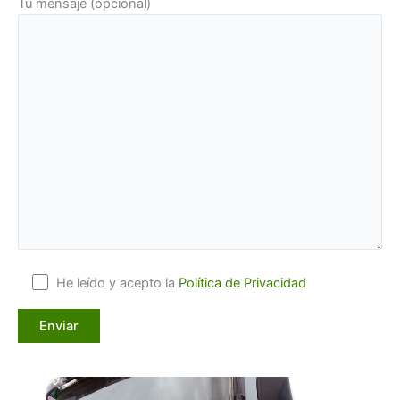
Tu mensaje (opcional)
Por favor, deja este campo vacío.
He leído y acepto la
Política de Privacidad